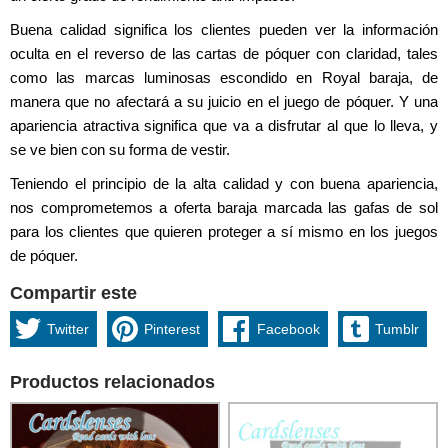
Buena calidad significa los clientes pueden ver la información
oculta en el reverso de las cartas de póquer con claridad, tales
como las marcas luminosas escondido en Royal baraja, de
manera que no afectará a su juicio en el juego de póquer. Y una
apariencia atractiva significa que va a disfrutar al que lo lleva, y
se ve bien con su forma de vestir.
Teniendo el principio de la alta calidad y con buena apariencia,
nos comprometemos a oferta baraja marcada las gafas de sol
para los clientes que quieren proteger a sí mismo en los juegos
de póquer.
Compartir este
Twitter
Pinterest
Facebook
Tumblr
Productos relacionados