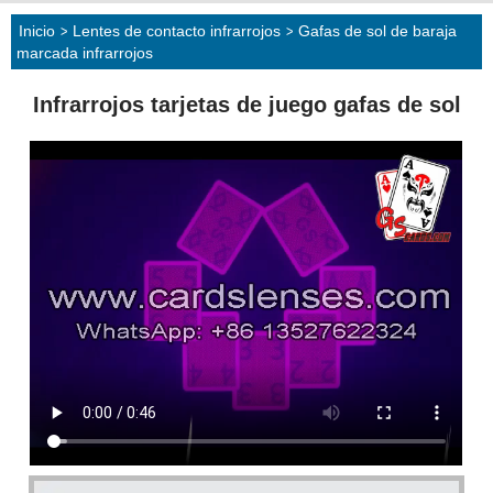
Inicio
>
Lentes de contacto infrarrojos
>
Gafas de sol de baraja
marcada infrarrojos
Infrarrojos tarjetas de juego gafas de sol