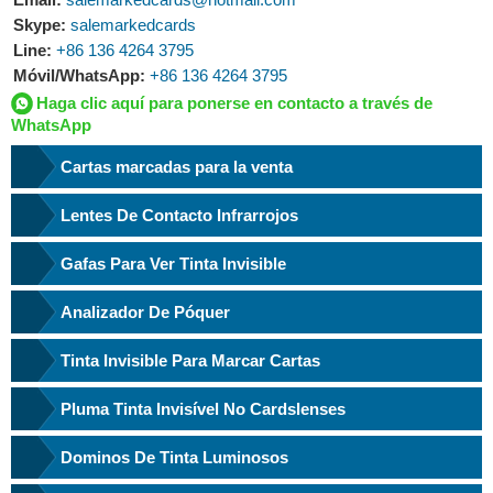
Skype:
salemarkedcards
Line:
+86 136 4264 3795
Móvil/WhatsApp:
+86 136 4264 3795
Haga clic aquí para ponerse en contacto a través de
WhatsApp
Cartas marcadas para la venta
Lentes De Contacto Infrarrojos
Gafas Para Ver Tinta Invisible
Analizador De Póquer
Tinta Invisible Para Marcar Cartas
Pluma Tinta Invisível No Cardslenses
Dominos De Tinta Luminosos