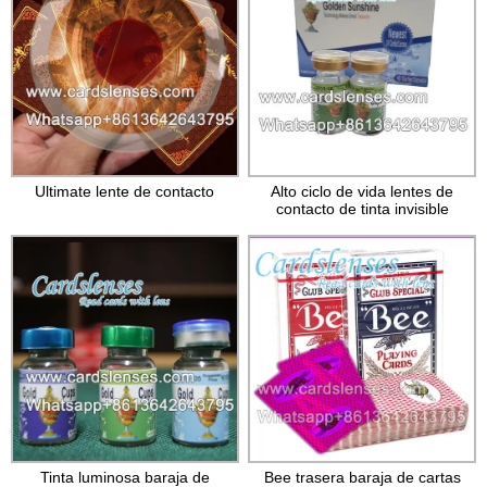
Ultimate lente de contacto
Alto ciclo de vida lentes de
contacto de tinta invisible
Tinta luminosa baraja de
Bee trasera baraja de cartas