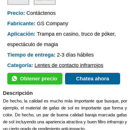
Precio:
Contáctenos
Fabricante:
GS Company
Aplicación:
Trampa en casino, truco de póker,
espectáculo de magia
Tiempo de entrega:
2-3 días hábiles
Categoría:
Lentes de contacto infrarrojos
Obtener precio
Chatea ahora
Descripción
De hecho, la calidad es mucho más importante que busque, por
ejemplo, el material de gafas de sol es importante que forma y
color. De hecho, un par de buena calidad baraja marcada gafas
de sol incluyendo una apariencia atractiva y buen filtro infrarrojo y
un cierto grado de rendimiento anti-impacto.