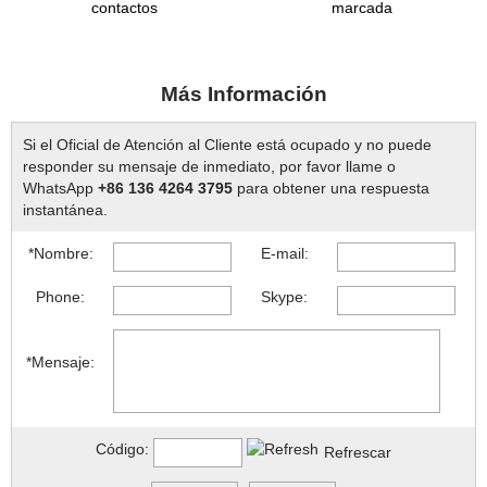
contactos
marcada
Más Información
Si el Oficial de Atención al Cliente está ocupado y no puede
responder su mensaje de inmediato, por favor llame o
WhatsApp
+86 136 4264 3795
para obtener una respuesta
instantánea.
*Nombre:
E-mail:
Phone:
Skype:
*Mensaje:
Código:
Refrescar