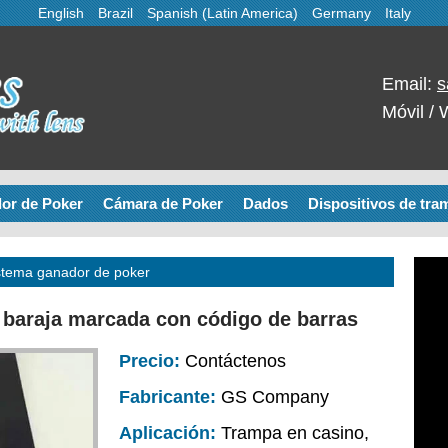
English
Brazil
Spanish (Latin America)
Germany
Italy
Email:
s
Móvil /
dor de Poker
Cámara de Poker
Dados
Dispositivos de tra
stema ganador de poker
 baraja marcada con código de barras
Precio:
Contáctenos
Fabricante:
GS Company
Aplicación:
Trampa en casino,