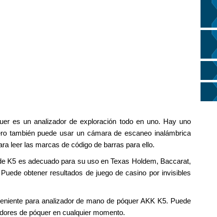
m
er es un analizador de exploración todo en uno. Hay uno
 pero también puede usar un cámara de escaneo inalámbrica
ara leer las marcas de código de barras para ello.
 de K5 es adecuado para su uso en Texas Holdem, Baccarat,
Puede obtener resultados de juego de casino por invisibles
veniente para analizador de mano de póquer AKK K5. Puede
adores de póquer en cualquier momento.