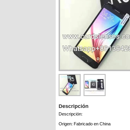
Descripción
Descripción:
Origen: Fabricado en China