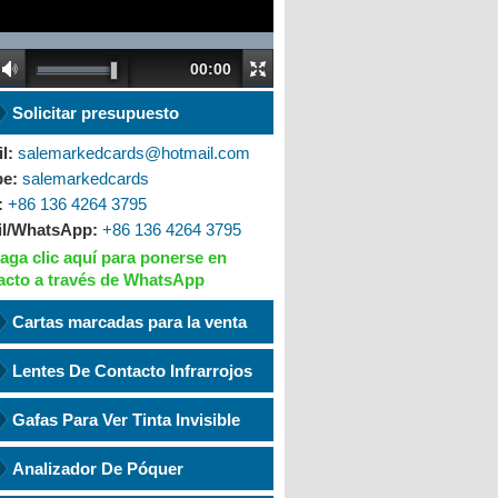
00:00
Solicitar presupuesto
l:
salemarkedcards@hotmail.com
pe:
salemarkedcards
:
+86 136 4264 3795
il/WhatsApp:
+86 136 4264 3795
aga clic aquí para ponerse en
acto a través de WhatsApp
Cartas marcadas para la venta
Lentes De Contacto Infrarrojos
Gafas Para Ver Tinta Invisible
Analizador De Póquer