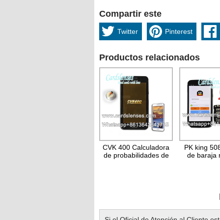
Compartir este
Twitter
Pinterest
Productos relacionados
CVK 400 Calculadora
PK king 50
de probabilidades de
de baraja
poker
Si el Oficial de Atención al Cliente